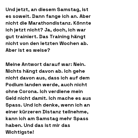
Und jetzt, an diesem Samstag, ist 
es soweit. Dann fange ich an. Aber 
nicht die Marathondistanz. Könnte 
ich jetzt nicht? Ja, doch, ich war 
gut trainiert. Das Training hängt 
nicht von den letzten Wochen ab. 
Aber ist es weise?
Meine Antwort darauf war: Nein. 
Nichts hängt davon ab. Ich gehe 
nicht davon aus, dass ich auf dem 
Podium landen werde, auch nicht 
ohne Corona. Ich verdiene mein 
Geld nicht damit. Ich mache es aus 
Spass. Und ich denke, wenn ich an 
einer kürzeren Distanz teilnehme, 
kann ich am Samstag mehr Spass 
haben. Und das ist mir das 
Wichtigste!