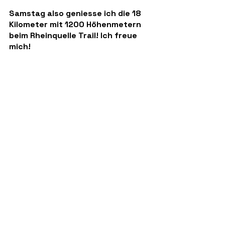
Samstag also geniesse ich die 18 
Kilometer mit 1200 Höhenmetern 
beim Rheinquelle Trail! Ich freue 
mich!