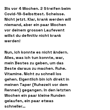
Bis vor 4 Wochen. 2 Streifen beim 
Covid-19-Selbsttest. Scheisse. 
Nicht jetzt. Klar, krank werden will 
niemand, aber ein paar Wochen 
vor deinem grossen Laufevent 
willst du definitiv nicht krank 
werden!
Nun, ich konnte es nicht ändern. 
Alles, was ich tun konnte, war, 
mein Bestes zu geben, um das 
Beste daraus zu machen. Ruhe. 
Vitamine. Nicht zu schnell los 
gehen. Eigentlich bin ich direkt in 
meinen Taper (Ruhezeit vor dem 
Rennen) gegangen. In den letzten 
Wochen ein paar kleine Runden 
gelaufen, ein paar etwas 
schneller…