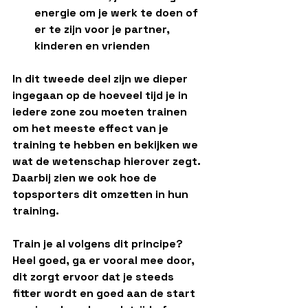
energie om je werk te doen of 
er te zijn voor je partner, 
kinderen en vrienden
In dit tweede deel zijn we dieper 
ingegaan op de hoeveel tijd je in 
iedere zone zou moeten trainen 
om het meeste effect van je 
training te hebben en bekijken we 
wat de wetenschap hierover zegt. 
Daarbij zien we ook hoe de 
topsporters dit omzetten in hun 
training.
Train je al volgens dit principe? 
Heel goed, ga er vooral mee door, 
dit zorgt ervoor dat je steeds 
fitter wordt en goed aan de start 