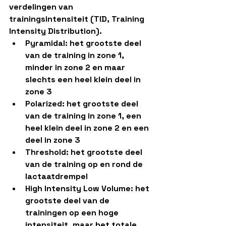
verdelingen van 
trainingsintensiteit (TID, Training 
Intensity Distribution).
Pyramidal: het grootste deel 
van de training in zone 1, 
minder in zone 2 en maar 
slechts een heel klein deel in 
zone 3
Polarized: het grootste deel 
van de training in zone 1, een 
heel klein deel in zone 2 en een 
deel in zone 3
Threshold: het grootste deel 
van de training op en rond de 
lactaatdrempel
High Intensity Low Volume: het 
grootste deel van de 
trainingen op een hoge 
intensiteit, maar het totale 