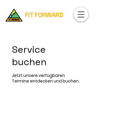
FIT FORWARD
Service
buchen
Jetzt unsere verfügbaren
Termine entdecken und buchen.